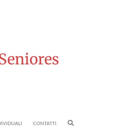
 Seniores
DIVIDUALI
CONTATTI