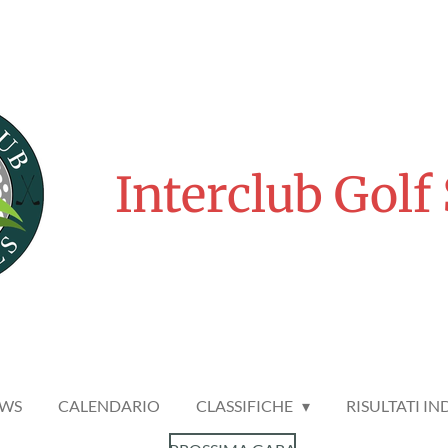
Interclub Golf
WS
CALENDARIO
CLASSIFICHE
RISULTATI IN