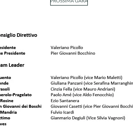
PROSSIMA GARA