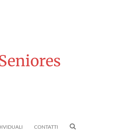
 Seniores
DIVIDUALI
CONTATTI