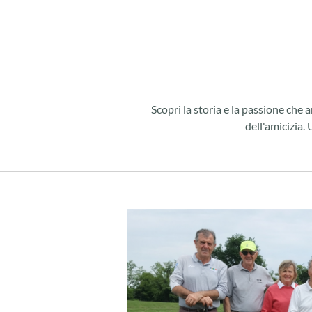
Scopri la storia e la passione che
dell'amicizia. 