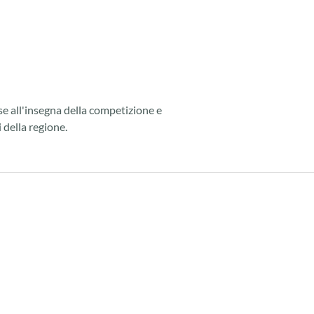
se all'insegna della competizione e
 della regione.