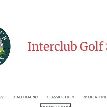
Interclub Golf
WS
CALENDARIO
CLASSIFICHE
RISULTATI IN