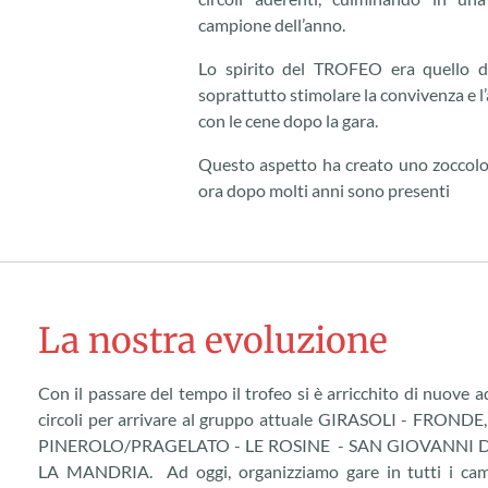
campione dell’anno.
Lo spirito del TROFEO era quello di
soprattutto stimolare la convivenza e l
con le cene dopo la gara.
Questo aspetto ha creato uno zoccolo
ora dopo molti anni sono presenti
La nostra evoluzione
Con il passare del tempo il trofeo si è arricchito di nuove a
circoli per arrivare al gruppo attuale GIRASOLI - FRON
PINEROLO/PRAGELATO - LE ROSINE - SAN GIOVANNI DE
LA MANDRIA. Ad oggi, organizziamo gare in tutti i campi