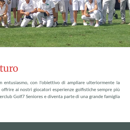
uturo
 entusiasmo, con l'obiettivo di ampliare ulteriormente la
i offrire ai nostri giocatori esperienze golfistiche sempre più
Interclub Golf7 Seniores e diventa parte di una grande famiglia